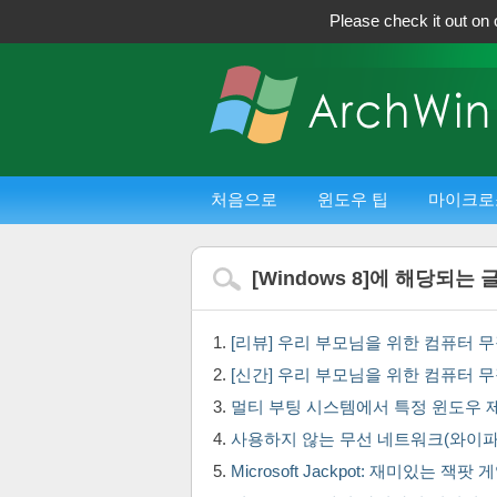
Please check it out on 
처음으로
윈도우 팁
마이크로
[
Windows 8
]에 해당되는 
[리뷰] 우리 부모님을 위한 컴퓨터 무
[신간] 우리 부모님을 위한 컴퓨터 무
멀티 부팅 시스템에서 특정 윈도우
사용하지 않는 무선 네트워크(와이
Microsoft Jackpot: 재미있는 잭