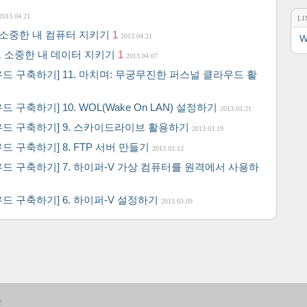
2013.04.21
LI
 소중한 내 컴퓨터 지키기
1
2013.04.21
W
로 소중한 내 데이터 지키기
1
2013.04.07
드 구축하기] 11. 마치며: 무궁무진한 퍼스널 클라우드 활
구축하기] 10. WOL(Wake On LAN) 설정하기
2013.03.21
우드 구축하기] 9. 스카이드라이브 활용하기
2013.03.19
드 구축하기] 8. FTP 서버 만들기
2013.03.12
드 구축하기] 7. 하이퍼-V 가상 컴퓨터를 원격에서 사용하
드 구축하기] 6. 하이퍼-V 설정하기
2013.03.09
Y