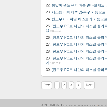
봄맞이 윈도우 테마를 만나보세요.
시스템 이미지 백업/복구 기능으로
윈도우 8의 파일 히스토리 기능으
[윈도우 PC로 나만의 퍼스널 클라우
용
2013.03.23
[윈도우 PC로 나만의 퍼스널 클라우드 
[윈도우 PC로 나만의 퍼스널 클라
[윈도우 PC로 나만의 퍼스널 클라우
[윈도우 PC로 나만의 퍼스널 클라우
기
2013.03.11
[윈도우 PC로 나만의 퍼스널 클라우
Prev
1
2
3
4
Next
ARCHMOND
’S BLOG IS POWERED BY
T
ISTOR