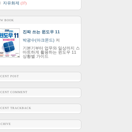
자유화제
(37)
EW BOOK
진짜 쓰는 윈도우 11
박광수(아크몬드)
저
기본기부터 업무와 일상까지 스
마트하게 활용하는 윈도우 11
상황별 가이드
ECENT POST
ECENT COMMENT
ECENT TRACKBACK
RCHIVE