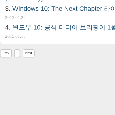
Windows 10: The Next Chapte
2015.01.22
윈도우 10: 공식 미디어 브리핑이 1
2015.01.15
Prev
1
Next