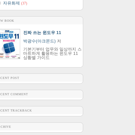
자유화제
(37)
EW BOOK
진짜 쓰는 윈도우 11
박광수(아크몬드)
저
기본기부터 업무와 일상까지 스
마트하게 활용하는 윈도우 11
상황별 가이드
ECENT POST
ECENT COMMENT
ECENT TRACKBACK
RCHIVE