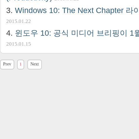
Windows 10: The Next Chapte
2015.01.22
윈도우 10: 공식 미디어 브리핑이 1
2015.01.15
Prev
1
Next