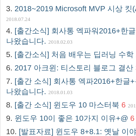
2018~2019 Microsoft MVP 시상 킷(
2018.07.24
[출간소식] 회사통 엑파워2016+한글
나왔습니다.
2018.02.03
[출간소식] 처음 배우는 딥러닝 수학
2017 아크윈: 티스토리 블로그 결산
[출간 소식] 회사통 엑파2016+한글
나왔습니다.
2018.01.03
[출간 소식] 윈도우 10 마스터북
6
201
윈도우 10이 좋은 10가지 이유+@
6
[발표자료] 윈도우 8+8.1: 옛날 