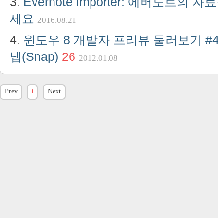
Evernote Importer: 에버노트의
세요
2016.08.21
윈도우 8 개발자 프리뷰 둘러보기 #4
냅(Snap)
26
2012.01.08
Prev
1
Next