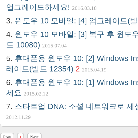
업그레이드하세요!
2016.03.18
윈도우 10 모바일: [4] 업그레이드(빌드
윈도우 10 모바일: [3] 복구 후 윈도
드 10080)
2015.07.04
휴대폰용 윈도우 10: [2] Windows I
레이드(빌드 12354)
2
2015.04.19
휴대폰용 윈도우 10: [1] Windows I
세요
2015.02.12
스타트업 DNA: 소셜 네트워크로 
2012.11.29
Prev
1
Next