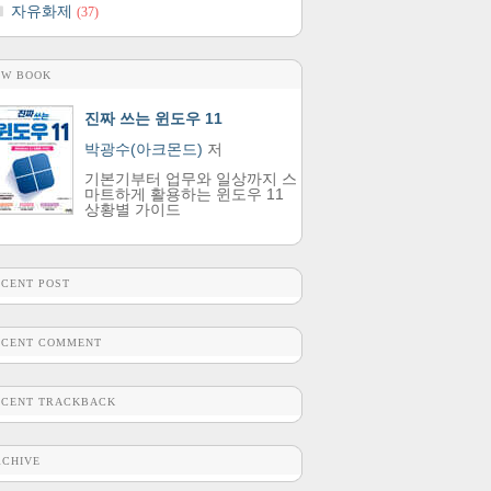
자유화제
(37)
EW BOOK
진짜 쓰는 윈도우 11
박광수(아크몬드)
저
기본기부터 업무와 일상까지 스
마트하게 활용하는 윈도우 11
상황별 가이드
ECENT POST
ECENT COMMENT
ECENT TRACKBACK
RCHIVE