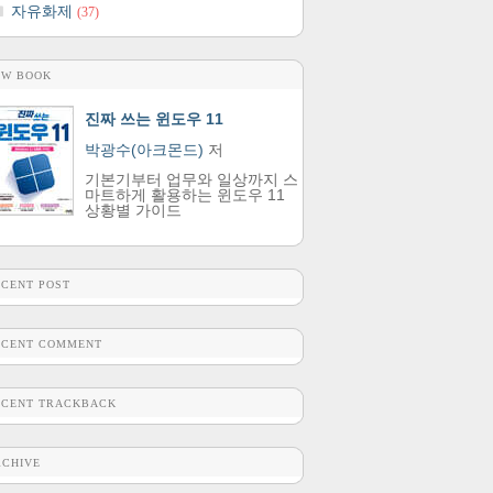
자유화제
(37)
EW BOOK
진짜 쓰는 윈도우 11
박광수(아크몬드)
저
기본기부터 업무와 일상까지 스
마트하게 활용하는 윈도우 11
상황별 가이드
ECENT POST
ECENT COMMENT
ECENT TRACKBACK
RCHIVE