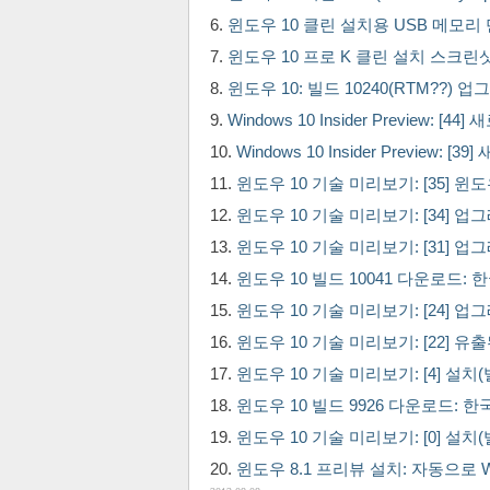
윈도우 10 클린 설치용 USB 메모리
윈도우 10 프로 K 클린 설치 스크린
윈도우 10: 빌드 10240(RTM??) 
Windows 10 Insider Preview: [4
Windows 10 Insider Preview: [
윈도우 10 기술 미리보기: [35] 윈
윈도우 10 기술 미리보기: [34] 업그
윈도우 10 기술 미리보기: [31] 업그
윈도우 10 빌드 10041 다운로드: 
윈도우 10 기술 미리보기: [24] 업그
윈도우 10 기술 미리보기: [22] 
윈도우 10 기술 미리보기: [4] 설치(
윈도우 10 빌드 9926 다운로드: 
윈도우 10 기술 미리보기: [0] 설치(
윈도우 8.1 프리뷰 설치: 자동으로 