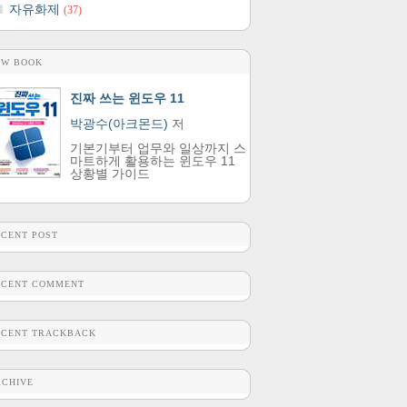
자유화제
(37)
EW BOOK
진짜 쓰는 윈도우 11
박광수(아크몬드)
저
기본기부터 업무와 일상까지 스
마트하게 활용하는 윈도우 11
상황별 가이드
ECENT POST
ECENT COMMENT
ECENT TRACKBACK
RCHIVE