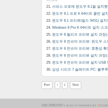
2013.08.08
서피스 프로에 윈도우 8.1을 설치
윈도우 8.1 프로 K 64비트 클린 설
윈도우 8.1 프리뷰(빌드 9431) 
Windows 8 Pro K 64비트 설
윈도우 8 릴리즈 프리뷰 설치 과정
윈도우 8 컨슈머 프리뷰: 윈도우 스토어(
윈도우 8 컨슈머 프리뷰: 호환성 
윈도우 8 컨슈머 프리뷰 설치 과정
윈도우 8 컨슈머 프리뷰 설치 USB
삼성 시리즈 7 슬레이트 PC: 블루투
Prev
1
2
Next
ARCHMOND
’S BLOG IS POWERED BY
T
ISTOR