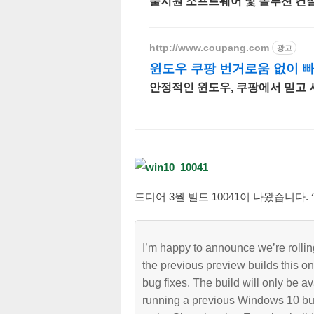
술지원 소프트웨어 및 솔루션 컨
된 상담을 제공합니다.
http://www.coupang.com
광고
윈도우 쿠팡 번거로움 없이 
안정적인 윈도우, 쿠팡에서 믿고 
드디어 3월 빌드 10041이 나왔습니다. ^
I’m happy to announce we’re rolling
the previous preview builds this on
bug fixes. The build will only be 
running a previous Windows 10 build