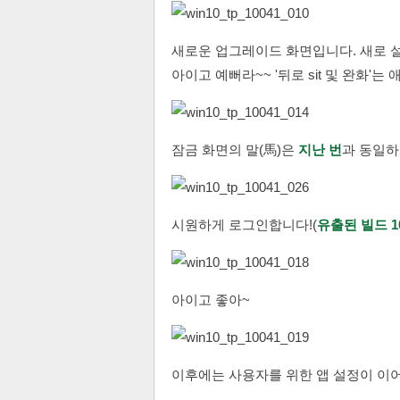
새로운 업그레이드 화면입니다. 새로 
아이고 예뻐라~~ '뒤로 sit 및 완화'
잠금 화면의 말(馬)은
지난 번
과 동일하
시원하게 로그인합니다!(
유출된 빌드 10
아이고 좋아~
이후에는 사용자를 위한 앱 설정이 이어