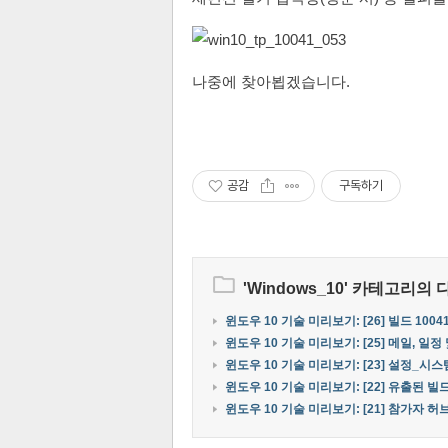
나중에 찾아뵙겠습니다.
공감
구독하기
'
Windows_10
' 카테고리의 
윈도우 10 기술 미리보기: [26] 빌드 100
윈도우 10 기술 미리보기: [25] 메일, 일정 
윈도우 10 기술 미리보기: [23] 설정_시스템
윈도우 10 기술 미리보기: [22] 유출된 
윈도우 10 기술 미리보기: [21] 참가자 허