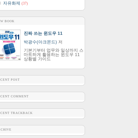
자유화제
(37)
EW BOOK
진짜 쓰는 윈도우 11
박광수(아크몬드)
저
기본기부터 업무와 일상까지 스
마트하게 활용하는 윈도우 11
상황별 가이드
ECENT POST
ECENT COMMENT
ECENT TRACKBACK
RCHIVE