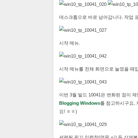
데스크톱으로 바로 넘어갑니다. 작업 
시작 메뉴.
시작 메뉴를 전체 화면으로 늘였을 때
이번 3월 빌드 10041은 변화된 점이
Blogging Windows
를 참고하시구요, 
요! ㅎㅎ)
세련된 필기 입력창(영문 시) 등 살펴볼