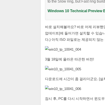
to the Slow ring, but Fast ring buil
Windows 10 Technical Preview B
바로 설치해볼까요? 바로 어제 리뷰했
업데이트]에 들어가면 설치할 수 있습
다.) 아직 ISO 파일로는 제공되지 않는 것 
3월 18일에 올라온 따끈한 버전!
다운로드에 시간이 좀 걸리더군요. [설
잠시 후, PC를 다시 시작하면서 윈도