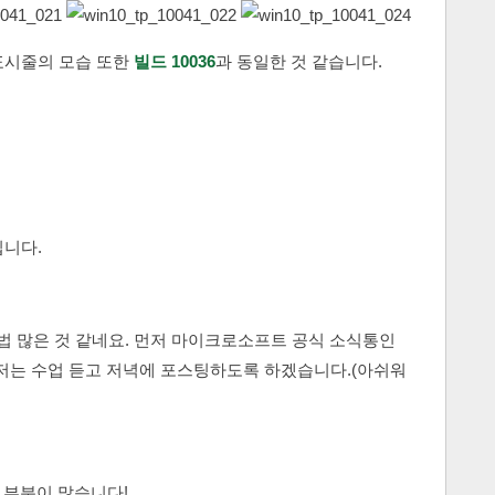
표시줄의 모습 또한
빌드 10036
과 동일한 것 같습니다.
입니다.
 제법 많은 것 같네요. 먼저 마이크로소프트 공식 소식통인
저는 수업 듣고 저녁에 포스팅하도록 하겠습니다.(아쉬워
 부분이 많습니다!