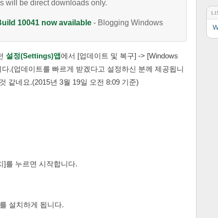
ds will be direct downloads only.
LI
uild 10041 now available
- Blogging Windows
W
던
설정(Settings)앱
에서 [업데이트 및 복구] -> [Windows
니다.(업데이트를 빠르게 받겠다고 설정하신 분께 제공됩니
같네요.(2015년 3월 19일 오전 8:09 기준)
치]를 누르면 시작합니다.
우를 설치하게 됩니다.