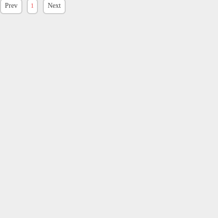
Prev
1
Next