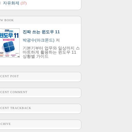
자유화제
(37)
EW BOOK
진짜 쓰는 윈도우 11
박광수(아크몬드)
저
기본기부터 업무와 일상까지 스
마트하게 활용하는 윈도우 11
상황별 가이드
ECENT POST
ECENT COMMENT
ECENT TRACKBACK
RCHIVE