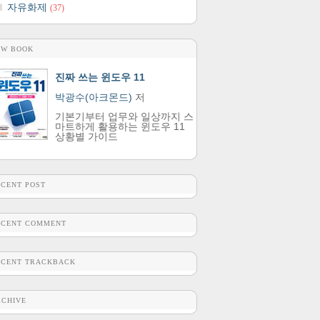
자유화제
(37)
EW BOOK
진짜 쓰는 윈도우 11
박광수(아크몬드)
저
기본기부터 업무와 일상까지 스
마트하게 활용하는 윈도우 11
상황별 가이드
ECENT POST
ECENT COMMENT
ECENT TRACKBACK
RCHIVE