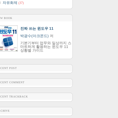
자유화제
(37)
EW BOOK
진짜 쓰는 윈도우 11
박광수(아크몬드)
저
기본기부터 업무와 일상까지 스
마트하게 활용하는 윈도우 11
상황별 가이드
ECENT POST
ECENT COMMENT
ECENT TRACKBACK
RCHIVE