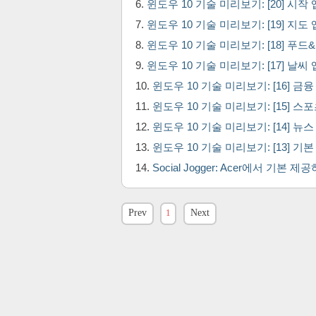
윈도우 10 기술 미리보기: [20] 시작 
윈도우 10 기술 미리보기: [19] 지도 
윈도우 10 기술 미리보기: [18] 푸드&
윈도우 10 기술 미리보기: [17] 날씨 
윈도우 10 기술 미리보기: [16] 금융 
윈도우 10 기술 미리보기: [15] 스포
윈도우 10 기술 미리보기: [14] 뉴스 
윈도우 10 기술 미리보기: [13] 기
Social Jogger: Acer에서 기본
Prev
1
Next