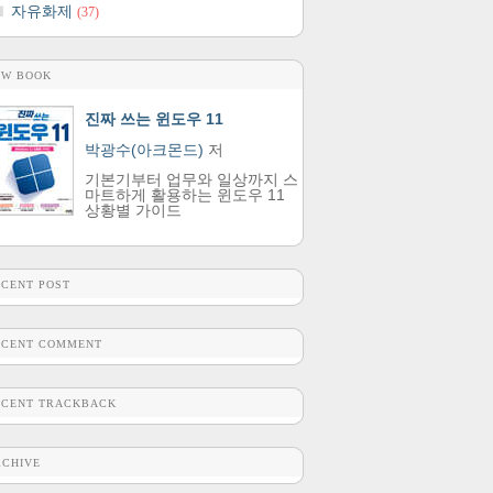
자유화제
(37)
EW BOOK
진짜 쓰는 윈도우 11
박광수(아크몬드)
저
기본기부터 업무와 일상까지 스
마트하게 활용하는 윈도우 11
상황별 가이드
ECENT POST
ECENT COMMENT
ECENT TRACKBACK
RCHIVE