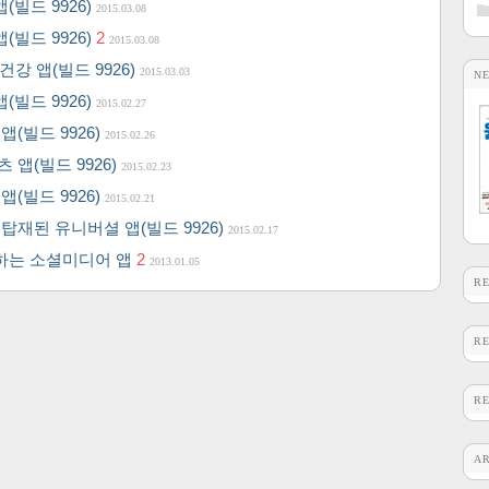
앱(빌드 9926)
2015.03.08
앱(빌드 9926)
2
2015.03.08
건강 앱(빌드 9926)
2015.03.03
N
앱(빌드 9926)
2015.02.27
앱(빌드 9926)
2015.02.26
츠 앱(빌드 9926)
2015.02.23
앱(빌드 9926)
2015.02.21
본 탑재된 유니버셜 앱(빌드 9926)
2015.02.17
 제공하는 소셜미디어 앱
2
2013.01.05
R
R
R
A