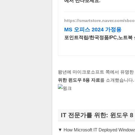
에서 만나보세요.
https://smartstore.naver.com/sbco
MS 오피스 2024 가정용
포인트적립/한국정품/PC,노트북 
왕년에 마이크로소프트 쪽에서 유명한
위한 윈도우 8용 자료
를 소개했습니다.
IT 전문가를 위한: 윈도우 8
▼ How Microsoft IT Deployed Windows 