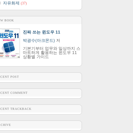
자유화제
(37)
EW BOOK
진짜 쓰는 윈도우 11
박광수(아크몬드)
저
기본기부터 업무와 일상까지 스
마트하게 활용하는 윈도우 11
상황별 가이드
ECENT POST
ECENT COMMENT
ECENT TRACKBACK
RCHIVE