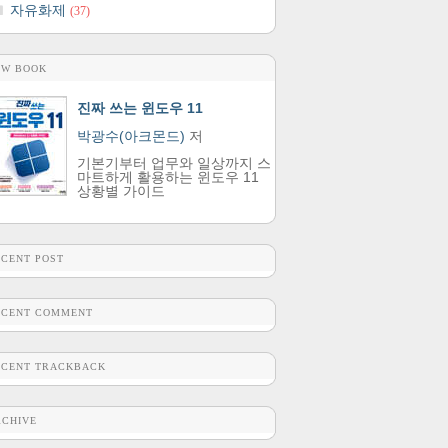
자유화제
(37)
EW BOOK
진짜 쓰는 윈도우 11
박광수(아크몬드)
저
기본기부터 업무와 일상까지 스
마트하게 활용하는 윈도우 11
상황별 가이드
ECENT POST
ECENT COMMENT
ECENT TRACKBACK
RCHIVE