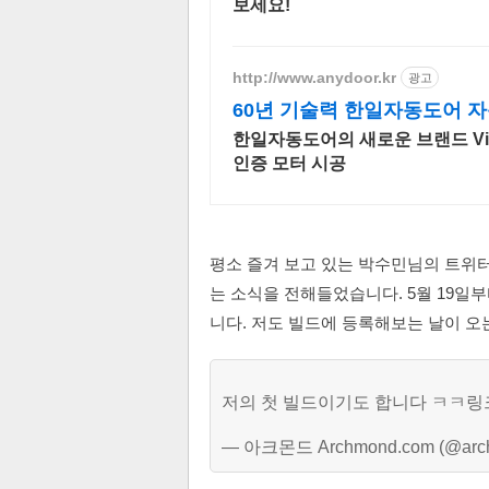
보세요!
http://www.anydoor.kr
광고
60년 기술력 한일자동도어 
한일자동도어의 새로운 브랜드 Vi
인증 모터 시공
평소 즐겨 보고 있는 박수민님의 트위터에서 
는 소식을 전해들었습니다. 5월 19일
니다. 저도 빌드에 등록해보는 날이 오는
저의 첫 빌드이기도 합니다 ㅋㅋ
— 아크몬드 Archmond.com (@arc