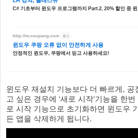
LH 강의, 클래스유
C# 기초부터 윈도우 프로
http://m.coupang.com
광고
윈도우 쿠팡 오류 없이 안전하게 사용
안정적인 윈도우, 쿠팡에서 믿고 사용하세요!
윈도우 재설치 기능보다 더 빠르게, 공
고 싶은 경우에 '새로 시작'기능을 한번
로 시작 기능으로 초기화하면 윈도우 기
든 앱을 삭제하게 됩니다.