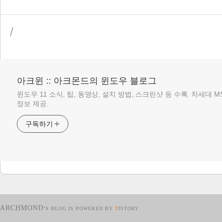
/
아크윈 :: 아크몬드의 윈도우 블로그
윈도우 11 소식, 팁, 동영상, 설치 방법, 스크린샷 등 수록. 차세대 
정보 제공.
구독하기
ARCHMOND
’S BLOG IS POWERED BY
T
ISTORY