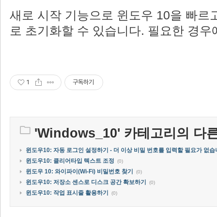
새로 시작 기능으로 윈도우 10을 빠르
로 초기화할 수 있습니다. 필요한 경우
1
구독하기
'
Windows_10
' 카테고리의 다른
윈도우10: 자동 로그인 설정하기 - 더 이상 비밀 번호를 입력할 필요가 없습
윈도우10: 클리어타입 텍스트 조정
(0)
윈도우 10: 와이파이(Wi-Fi) 비밀번호 찾기
(0)
윈도우10: 저장소 센스로 디스크 공간 확보하기
(0)
윈도우10: 작업 표시줄 활용하기
(0)