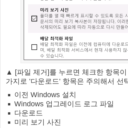
▲ [파일 제거]를 누르면 체크한 항목이
가지로 '다운로드' 항목은 주의해서 선
이전 Windows 설치
Windows 업그레이드 로그 파일
다운로드
미리 보기 사진