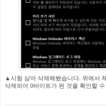
▲시험 삼아 삭제해봤습니다. 위에서 
삭제되어 0바이트가 된 것을 확인할 수