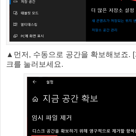
▲먼저, 수동으로 공간을 확보해보죠. [
크를 눌러보세요.