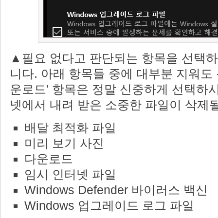
▲필요 없다고 판단되는 항목을 선택하
니다. 아래 항목들 중에 대부분 지워도 
운로드' 항목은 정말 신중하게 선택하시
넷에서 내려 받은 소중한 파일이 삭제될
배달 최적화 파일
미리 보기 사진
다운로드
임시 인터넷 파일
Windows Defender 바이러스 백신
Windows 업그레이드 로그 파일