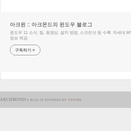
아크윈 :: 아크몬드의 윈도우 블로그
윈도우 11 소식, 팁, 동영상, 설치 방법, 스크린샷 등 수록. 차세대 
정보 제공.
구독하기
ARCHMOND
’S BLOG IS POWERED BY
T
ISTORY