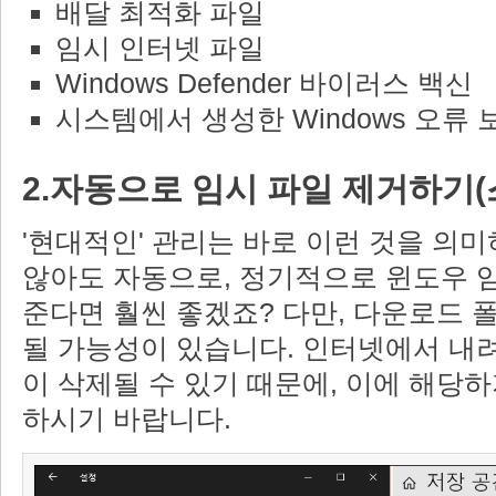
배달 최적화 파일
임시 인터넷 파일
Windows Defender 바이러스 백신
시스템에서 생성한 Windows 오류 
2.자동으로 임시 파일 제거하기(
'현대적인' 관리는 바로 이런 것을 의
않아도 자동으로, 정기적으로 윈도우 
준다면 훨씬 좋겠죠? 다만, 다운로드 
될 가능성이 있습니다. 인터넷에서 내려
이 삭제될 수 있기 때문에, 이에 해당하
하시기 바랍니다.