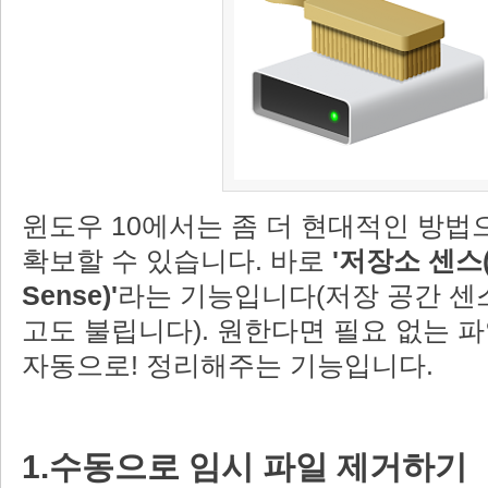
윈도우 10에서는 좀 더 현대적인 방법
확보할 수 있습니다. 바로
'저장소 센스(
Sense)'
라는 기능입니다(저장 공간 센
고도 불립니다). 원한다면 필요 없는 
자동으로! 정리해주는 기능입니다.
1.수동으로 임시 파일 제거하기