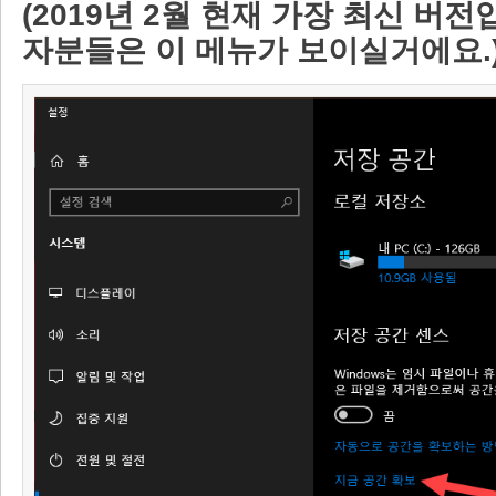
(2019년 2월 현재 가장 최신 버전
자분들은 이 메뉴가 보이실거에요.