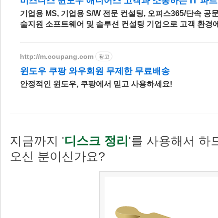
비즈니스 윈도우 애니어스 고객과 소통하는 IT 파
기업용 MS, 기업용 S/W 전문 컨설팅, 오피스365/단속 공문
술지원 소프트웨어 및 솔루션 컨설팅 기업으로 고객 환경
된 상담을 제공합니다.
http://m.coupang.com
광고
윈도우 쿠팡 와우회원 무제한 무료배송
안정적인 윈도우, 쿠팡에서 믿고 사용하세요!
지금까지 '
디스크 정리
'를 사용해서 하
오신 분이신가요?