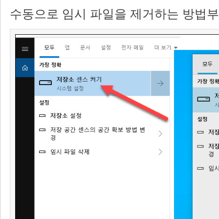
수동으로 임시 파일을 제거하는 방법부