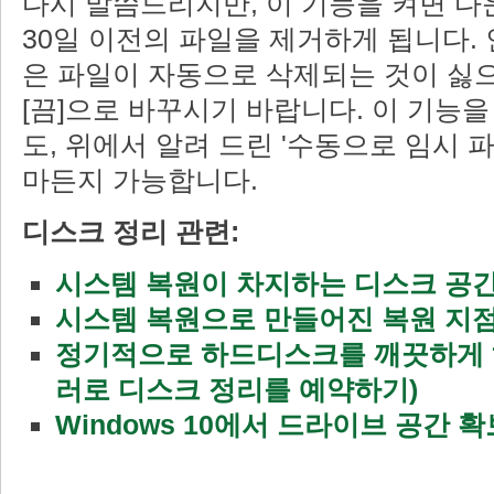
다시 말씀드리지만, 이 기능을 켜면 다
30일 이전의 파일을 제거하게 됩니다.
은 파일이 자동으로 삭제되는 것이 싫으
[끔]으로 바꾸시기 바랍니다. 이 기능
도, 위에서 알려 드린 '수동으로 임시 
마든지 가능합니다.
디스크 정리 관련:
시스템 복원이 차지하는 디스크 공
시스템 복원으로 만들어진 복원 지
정기적으로 하드디스크를 깨끗하게 
러로 디스크 정리를 예약하기)
Windows 10에서 드라이브 공간 확