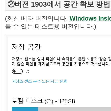
②버전 1903에서 공간 확보 방법
(최신 베타 버전입니다.
Windows Insi
볼 수 있는 테스트용 버전입니다.)