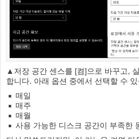
▲저장 공간 센스를 [켬]으로 바꾸고, 
합니다. 아래 옵션 중에서 선택할 수 
매일
매주
매월
사용 가능한 디스크 공간이 부족한 