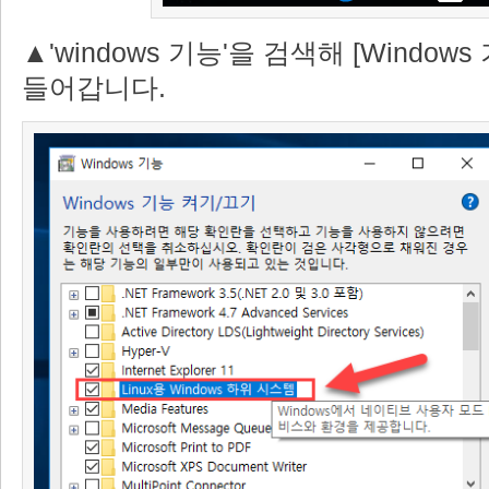
▲'windows 기능'을 검색해 [Window
들어갑니다.