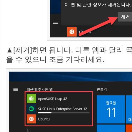
▲[제거]하면 됩니다. 다른 앱과 달리 
을 수 있으니 조금 기다리세요.