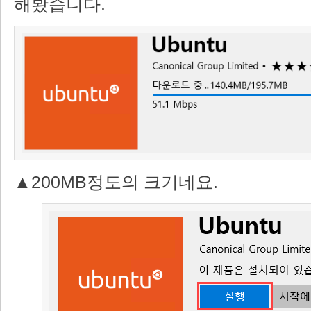
해봤습니다.
▲200MB정도의 크기네요.