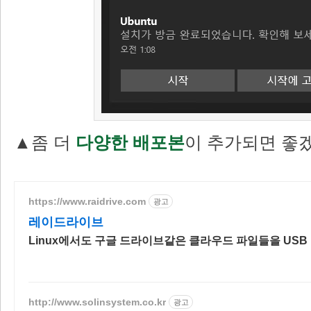
▲좀 더
다양한 배포본
이 추가되면 좋겠
https://www.raidrive.com
광고
레이드라이브
Linux에서도 구글 드라이브같은 클라우드 파일들을 US
http://www.solinsystem.co.kr
광고