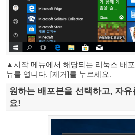
▲시작 메뉴에서 해당되는 리눅스 배포
뉴를 엽니다. [제거]를 누르세요.
원하는 배포본을 선택하고, 자
요!