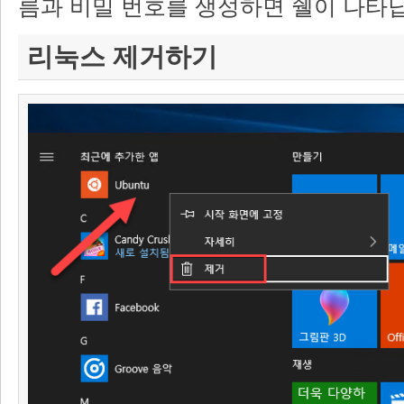
름과 비밀 번호를 생성하면 쉘이 나타
리눅스 제거하기