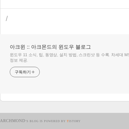
/
아크윈 :: 아크몬드의 윈도우 블로그
윈도우 11 소식, 팁, 동영상, 설치 방법, 스크린샷 등 수록. 차세대 
정보 제공.
구독하기
ARCHMOND
’S BLOG IS POWERED BY
T
ISTORY