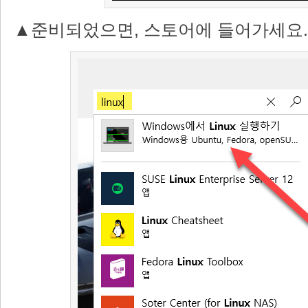
▲준비되었으면, 스토어에 들어가세요.