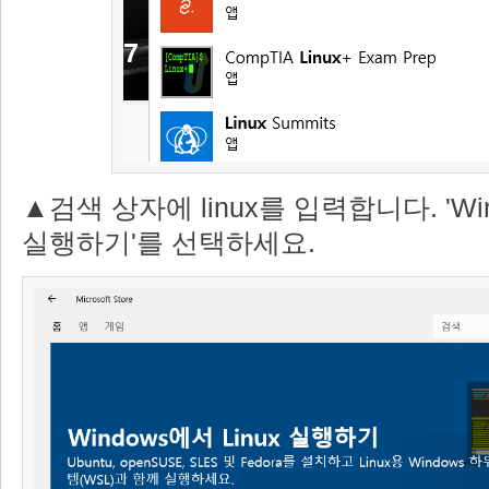
▲검색 상자에 linux를 입력합니다. 'Win
실행하기'를 선택하세요.