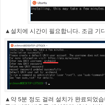
▲설치에 시간이 필요합니다. 조금 기
▲약 5분 정도 걸려 설치가 완료되었습