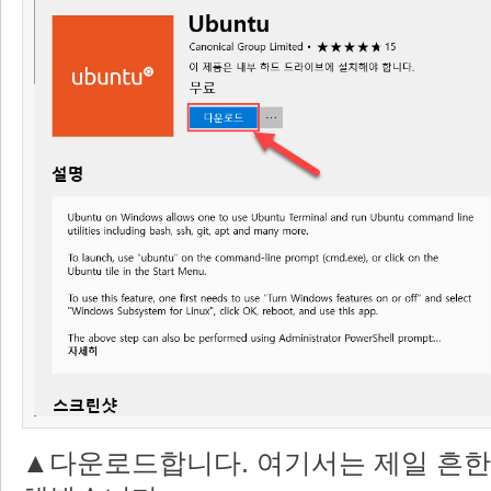
▲다운로드합니다. 여기서는 제일 흔한(