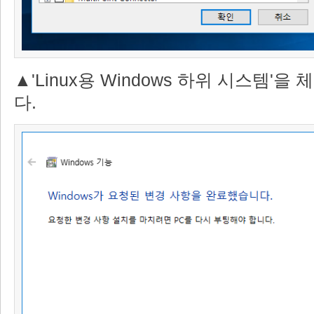
▲'Linux용 Windows 하위 시스템'을
다.