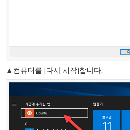
▲컴퓨터를 [다시 시작]합니다.