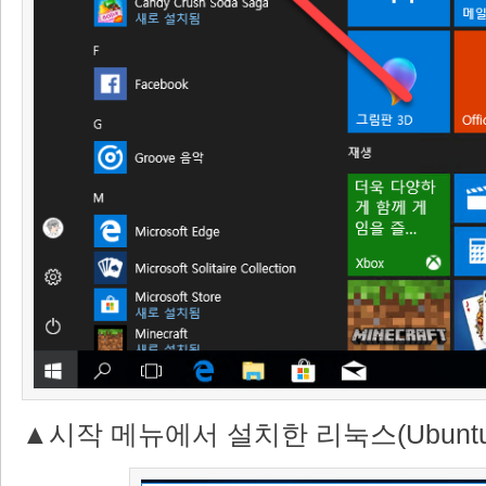
▲시작 메뉴에서 설치한 리눅스(Ubunt