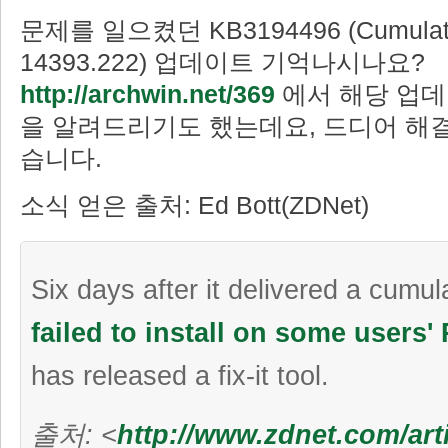
문제를 일으켰던 KB3194496 (Cumulati
14393.222) 업데이트 기억나시나요?
http://archwin.net/369
에서 해당 업데
을 알려드리기도 했는데요, 드디어 해결
습니다.
소식 얻은 출처: Ed Bott(ZDNet)
Six days after it delivered a cumul
failed to install on some users'
has released a fix-it tool.
출처: <
http://www.zdnet.com/arti