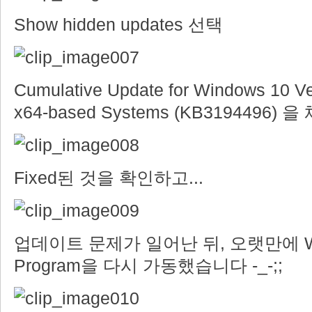
Show hidden updates 선택
Cumulative Update for Windows 10 Ve
x64-based Systems (KB3194496) 
Fixed된 것을 확인하고...
업데이트 문제가 일어난 뒤, 오랫만에 Wind
Program을 다시 가동했습니다 -_-;;