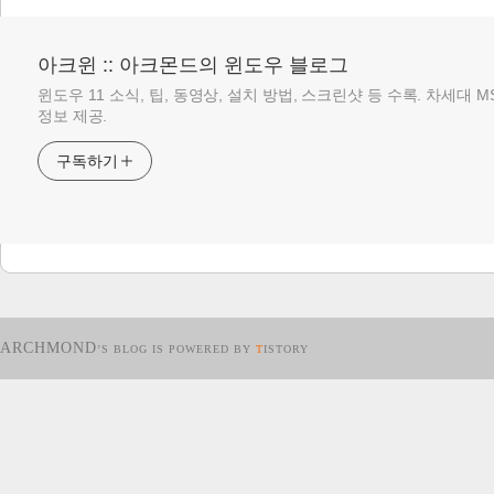
아크윈 :: 아크몬드의 윈도우 블로그
윈도우 11 소식, 팁, 동영상, 설치 방법, 스크린샷 등 수록. 차세대 
정보 제공.
구독하기
ARCHMOND
’S BLOG IS POWERED BY
T
ISTORY