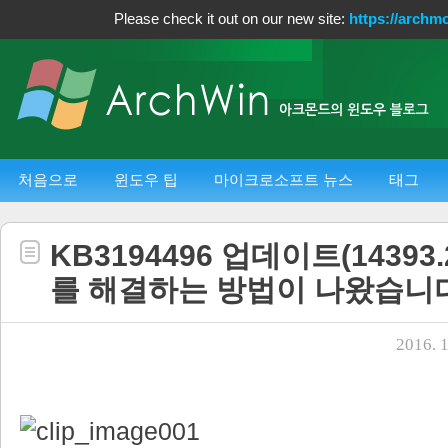
Please check it out on our new site:
https://archm
처음으로
윈도우 팁
마이크로소프트 뉴스
태그
KB3194496 업데이트(14393
를 해결하는 방법이 나왔습니다
2016. 1