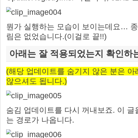
뭔가 실행하는 모습이 보이는데요… 종
림은 없었습니다.(이걸로 끝!!)
아래는 잘 적용되었는지 확인하
(해당 업데이트를 숨기지 않은 분은 
않으셔도 됩니다.)
숨김 업데이트를 다시 꺼내보죠. 이 글을
는 경로가 나옵니다.