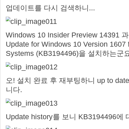
업데이트를 다시 검색하니...
Windows 10 Insider Preview 14391 과
Update for Windows 10 Version 1607 
Systems (KB3194496)을 설치하는군요.
오! 설치 완료 후 재부팅하니 up to d
니다.
Update history를 보니 KB319449