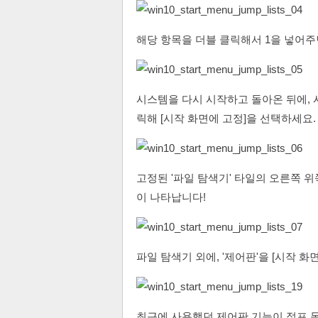
해당 항목을 더블 클릭해서 1을 넣어주
시스템을 다시 시작하고 돌아온 뒤에, 
릭해 [시작 화면에 고정]을 선택하세요.
고정된 '파일 탐색기' 타일의 오른쪽 
이 나타납니다!
파일 탐색기 외에, '제어판'을 [시작 
최근에 사용했던 제어판 기능이 점프 목