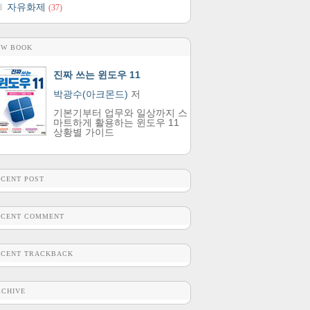
자유화제
(37)
EW BOOK
진짜 쓰는 윈도우 11
박광수(아크몬드)
저
기본기부터 업무와 일상까지 스
마트하게 활용하는 윈도우 11
상황별 가이드
ECENT POST
ECENT COMMENT
ECENT TRACKBACK
RCHIVE