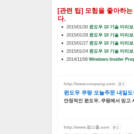
[관련 팁] 모험을 좋아하는
다.
2015/01/30
윈도우 10 기술 미리보
2015/01/28
윈도우 10 기술 미리보기
2015/01/27
윈도우 10 기술 미리보기
2015/01/24
윈도우 10 기술 미리보
2014/11/08
Windows Insider
http://www.coupang.com
광고
윈도우 쿠팡 오늘주문 내일도
안정적인 윈도우, 쿠팡에서 믿고 
http://www.컴스쿨.com
광고