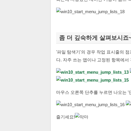
좀 더 깊숙하게 살펴보시죠
'파일 탐색기'의 경우 작업 표시줄의 
다. 자주 쓰는 앱이나 고정된 항목에서
마우스 오른쪽 단추를 누르면 나오는 '
즐기세요!