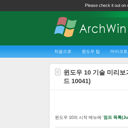
Please check it out on 
처음으로
윈도우 팁
마이크로
윈도우 10 기술 미리보기
드 10041)
윈도우 10의 시작 메뉴에 '
점프 목록(Jum