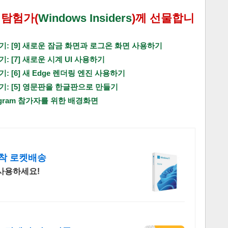
 탐험가(
Windows Insiders
)께 선물합니
기: [9] 새로운 잠금 화면과 로그온 화면 사용하기
: [7] 새로운 시계 UI 사용하기
: [6] 새 Edge 렌더링 엔진 사용하기
기: [5] 영문판을 한글판으로 만들기
 Program 참가자를 위한 배경화면
착 로켓배송
사용하세요!