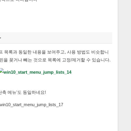
~
점프 목록과 동일한 내용을 보여주고, 사용 방법도 비슷합니
 핀을 꽂거나 빼는 것으로 목록에 고정/제거할 수 있습니다.
단축 메뉴'도 동일하네요!