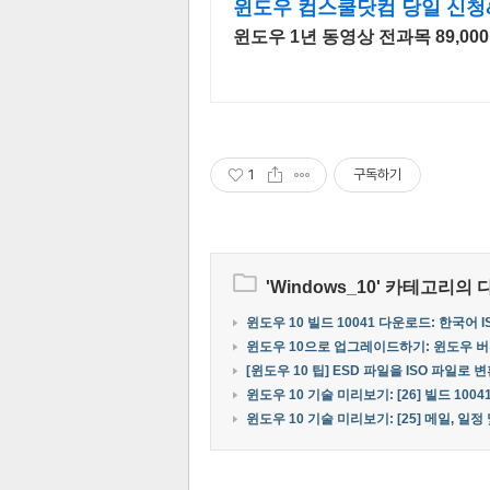
윈도우 컴스쿨닷컴 당일 신청
윈도우 1년 동영상 전과목 89,00
1
구독하기
'
Windows_10
' 카테고리의 
윈도우 10 빌드 10041 다운로드: 한국어 I
윈도우 10으로 업그레이드하기: 윈도우 
[윈도우 10 팁] ESD 파일을 ISO 파일
윈도우 10 기술 미리보기: [26] 빌드 100
윈도우 10 기술 미리보기: [25] 메일, 일정 