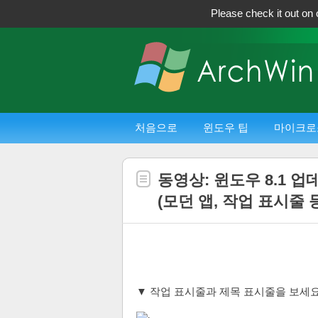
Please check it out on 
처음으로
윈도우 팁
마이크로
동영상: 윈도우 8.1 업데
(모던 앱, 작업 표시줄 
▼ 작업 표시줄과 제목 표시줄을 보세