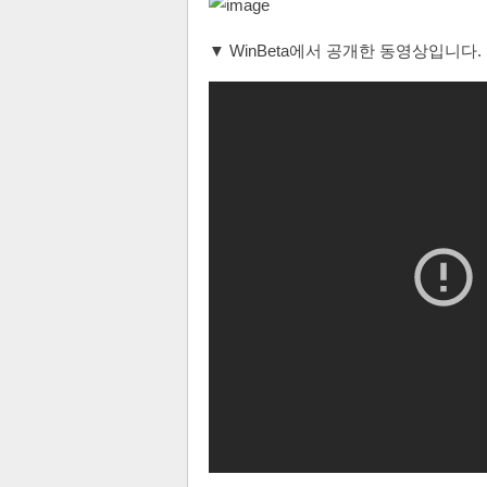
▼ WinBeta에서 공개한 동영상입니다.