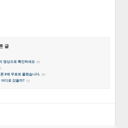
른 글
짜리 영상으로 확인하세요
(0)
)
 폰 8에 무료로 풀렸습니다.
(0)
은 어디로 갔을까?
(2)