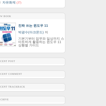
자유화제
(37)
EW BOOK
진짜 쓰는 윈도우 11
박광수(아크몬드)
저
기본기부터 업무와 일상까지 스
마트하게 활용하는 윈도우 11
상황별 가이드
ECENT POST
ECENT COMMENT
ECENT TRACKBACK
RCHIVE