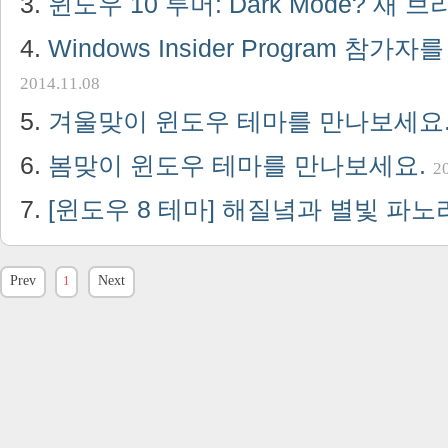
윈도우 10 루머: Dark Mode? 새 
Windows Insider Program 참
2014.11.08
겨울맞이 윈도우 테마를 만나보세요
봄맞이 윈도우 테마를 만나보세요.
2
[윈도우 8 테마] 해질녘과 별빛 파
Prev
1
Next