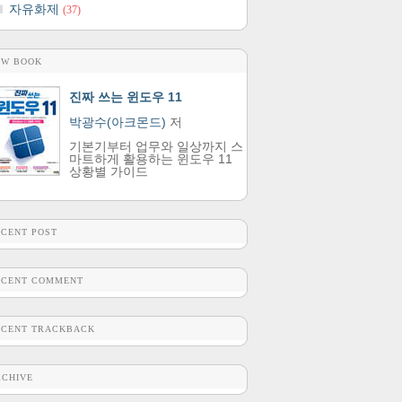
자유화제
(37)
EW BOOK
진짜 쓰는 윈도우 11
박광수(아크몬드)
저
기본기부터 업무와 일상까지 스
마트하게 활용하는 윈도우 11
상황별 가이드
ECENT POST
ECENT COMMENT
ECENT TRACKBACK
RCHIVE