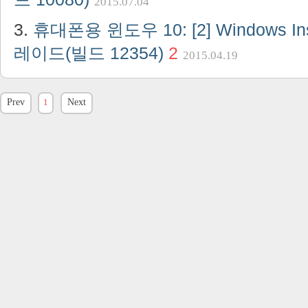
2015.07.04
휴대폰용 윈도우 10: [2] Windows I
레이드(빌드 12354)
2
2015.04.19
Prev
1
Next