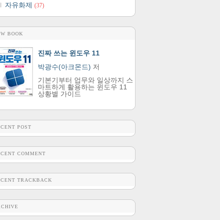
자유화제
(37)
EW BOOK
진짜 쓰는 윈도우 11
박광수(아크몬드)
저
기본기부터 업무와 일상까지 스
마트하게 활용하는 윈도우 11
상황별 가이드
ECENT POST
ECENT COMMENT
ECENT TRACKBACK
RCHIVE