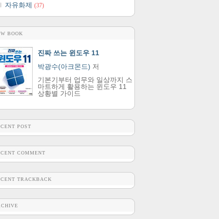
자유화제
(37)
EW BOOK
진짜 쓰는 윈도우 11
박광수(아크몬드)
저
기본기부터 업무와 일상까지 스
마트하게 활용하는 윈도우 11
상황별 가이드
ECENT POST
ECENT COMMENT
ECENT TRACKBACK
RCHIVE