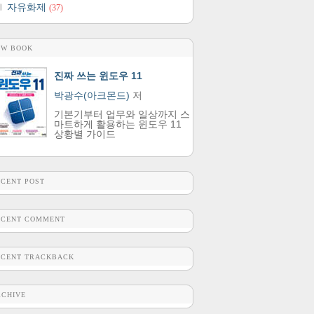
자유화제
(37)
EW BOOK
진짜 쓰는 윈도우 11
박광수(아크몬드)
저
기본기부터 업무와 일상까지 스
마트하게 활용하는 윈도우 11
상황별 가이드
ECENT POST
ECENT COMMENT
ECENT TRACKBACK
RCHIVE