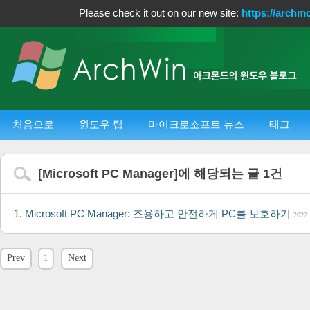
Please check it out on our new site:
https://archm
처음으로
윈도우 팁
마이크로소프트 뉴스
태그
[
Microsoft PC Manager
]에 해당되는 글
1
건
Microsoft PC Manager: 조용하고 안전하게 PC를 보호하기
2022.
Prev
1
Next