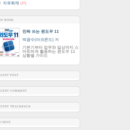
자유화제
(37)
EW BOOK
진짜 쓰는 윈도우 11
박광수(아크몬드)
저
기본기부터 업무와 일상까지 스
마트하게 활용하는 윈도우 11
상황별 가이드
ECENT POST
ECENT COMMENT
ECENT TRACKBACK
RCHIVE