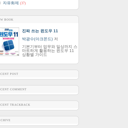
자유화제
(37)
EW BOOK
진짜 쓰는 윈도우 11
박광수(아크몬드)
저
기본기부터 업무와 일상까지 스
마트하게 활용하는 윈도우 11
상황별 가이드
ECENT POST
ECENT COMMENT
ECENT TRACKBACK
RCHIVE