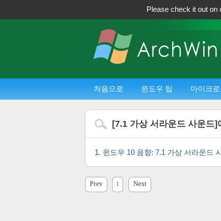
Please check it out on 
처음으로
윈도우 팁
마이크로
[
7.1 가상 서라운드 사운드
윈도우 10 음향: 7.1 가상 서라운드 사
Prev
1
Next