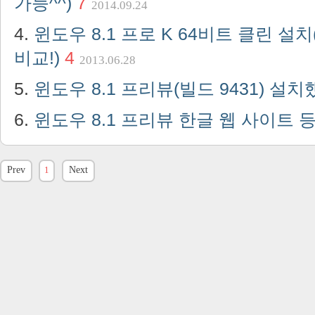
가능^^)
7
2014.09.24
윈도우 8.1 프로 K 64비트 클린 설
비교!)
4
2013.06.28
윈도우 8.1 프리뷰(빌드 9431) 설
윈도우 8.1 프리뷰 한글 웹 사이트 
Prev
1
Next