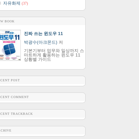
자유화제
(37)
EW BOOK
진짜 쓰는 윈도우 11
박광수(아크몬드)
저
기본기부터 업무와 일상까지 스
마트하게 활용하는 윈도우 11
상황별 가이드
ECENT POST
ECENT COMMENT
ECENT TRACKBACK
RCHIVE