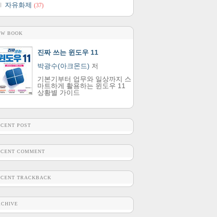
자유화제
(37)
EW BOOK
진짜 쓰는 윈도우 11
박광수(아크몬드)
저
기본기부터 업무와 일상까지 스
마트하게 활용하는 윈도우 11
상황별 가이드
ECENT POST
ECENT COMMENT
ECENT TRACKBACK
RCHIVE