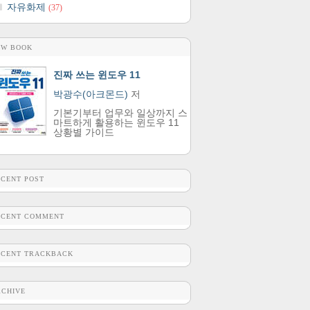
자유화제
(37)
EW BOOK
진짜 쓰는 윈도우 11
박광수(아크몬드)
저
기본기부터 업무와 일상까지 스
마트하게 활용하는 윈도우 11
상황별 가이드
ECENT POST
ECENT COMMENT
ECENT TRACKBACK
RCHIVE