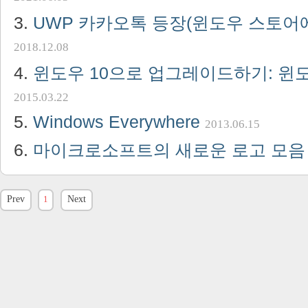
UWP 카카오톡 등장(윈도우 스토어
2018.12.08
윈도우 10으로 업그레이드하기: 윈
2015.03.22
Windows Everywhere
2013.06.15
마이크로소프트의 새로운 로고 모
Prev
1
Next