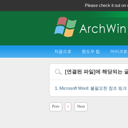
Please check it out on 
처음으로
윈도우 팁
마이크로
[
연결된 파일
]에 해당되는 
Microsoft Word: 불필요한 참조 
Prev
1
Next