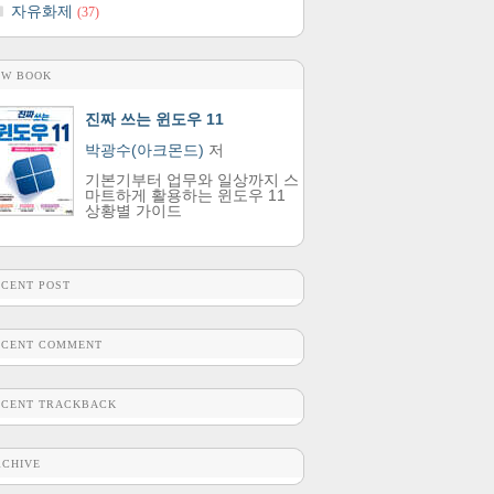
자유화제
(37)
EW BOOK
진짜 쓰는 윈도우 11
박광수(아크몬드)
저
기본기부터 업무와 일상까지 스
마트하게 활용하는 윈도우 11
상황별 가이드
ECENT POST
ECENT COMMENT
ECENT TRACKBACK
RCHIVE