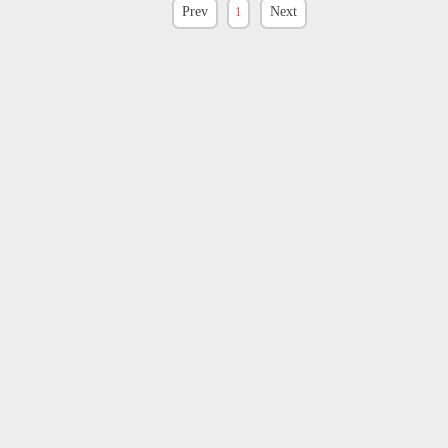
Prev
1
Next