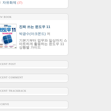
자유화제
(37)
EW BOOK
진짜 쓰는 윈도우 11
박광수(아크몬드)
저
기본기부터 업무와 일상까지 스
마트하게 활용하는 윈도우 11
상황별 가이드
ECENT POST
ECENT COMMENT
ECENT TRACKBACK
RCHIVE