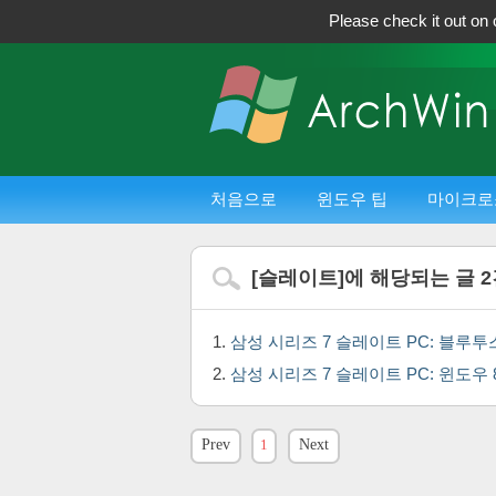
Please check it out on 
처음으로
윈도우 팁
마이크로
[
슬레이트
]에 해당되는 글
2
삼성 시리즈 7 슬레이트 PC: 블루투스
삼성 시리즈 7 슬레이트 PC: 윈도우
Prev
1
Next