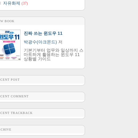
자유화제
(37)
EW BOOK
진짜 쓰는 윈도우 11
박광수(아크몬드)
저
기본기부터 업무와 일상까지 스
마트하게 활용하는 윈도우 11
상황별 가이드
ECENT POST
ECENT COMMENT
ECENT TRACKBACK
RCHIVE