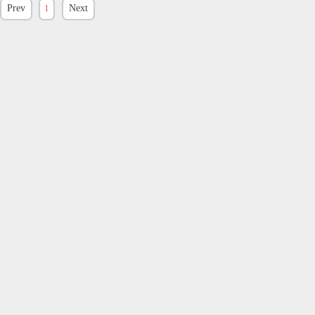
Prev
1
Next