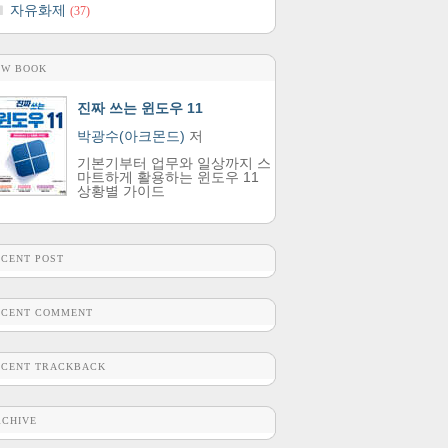
자유화제
(37)
EW BOOK
진짜 쓰는 윈도우 11
박광수(아크몬드)
저
기본기부터 업무와 일상까지 스
마트하게 활용하는 윈도우 11
상황별 가이드
ECENT POST
ECENT COMMENT
ECENT TRACKBACK
RCHIVE