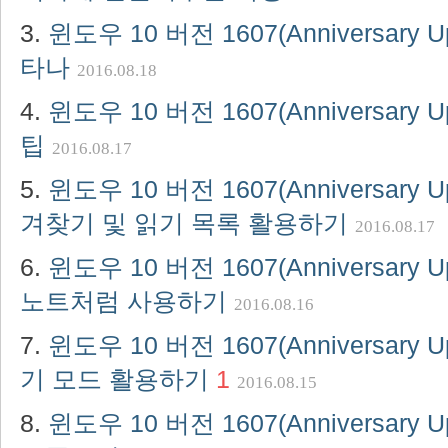
윈도우 10 버전 1607(Anniversary 
타나
2016.08.18
윈도우 10 버전 1607(Anniversary 
팁
2016.08.17
윈도우 10 버전 1607(Anniversary 
겨찾기 및 읽기 목록 활용하기
2016.08.17
윈도우 10 버전 1607(Anniversary 
노트처럼 사용하기
2016.08.16
윈도우 10 버전 1607(Anniversary 
기 모드 활용하기
1
2016.08.15
윈도우 10 버전 1607(Anniversary U