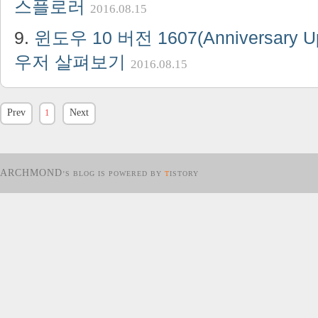
스플로러
2016.08.15
윈도우 10 버전 1607(Anniversary 
우저 살펴보기
2016.08.15
Prev
1
Next
ARCHMOND
’S BLOG IS POWERED BY
T
ISTORY