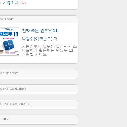
자유화제
(37)
EW BOOK
진짜 쓰는 윈도우 11
박광수(아크몬드)
저
기본기부터 업무와 일상까지 스
마트하게 활용하는 윈도우 11
상황별 가이드
ECENT POST
ECENT COMMENT
ECENT TRACKBACK
RCHIVE